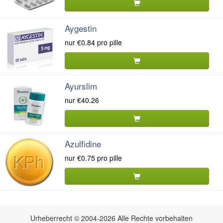
Aygestin
nur
€0.84
pro pille
Ayurslim
nur
€40.26
Azulfidine
nur
€0.75
pro pille
Urheberrecht © 2004-2026 Alle Rechte vorbehalten